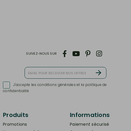
SUIVEZ-NOUS SUR
J'accepte les conditions générales et la politique de

confidentialité
Produits
Informations
Promotions
Paiement sécurisé