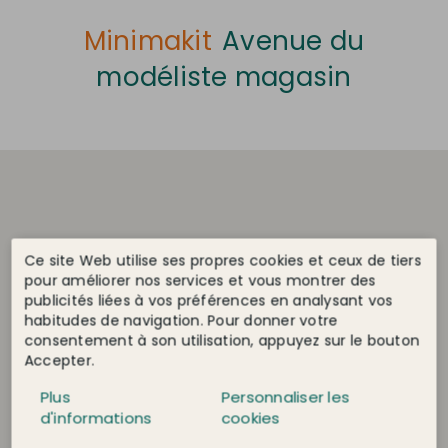
Minimakit
Avenue du
modéliste magasin
Ce site Web utilise ses propres cookies et ceux de tiers
pour améliorer nos services et vous montrer des
publicités liées à vos préférences en analysant vos
habitudes de navigation. Pour donner votre
consentement à son utilisation, appuyez sur le bouton
Accepter.
Plus
Personnaliser les
d'informations
cookies