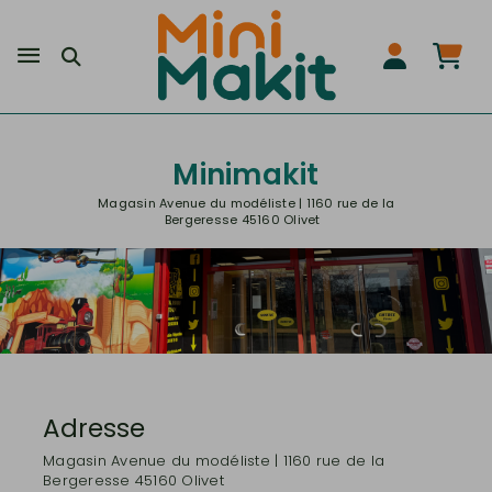
Minimakit
Magasin Avenue du modéliste | 1160 rue de la
Bergeresse 45160 Olivet
Adresse
Magasin Avenue du modéliste | 1160 rue de la
Bergeresse 45160 Olivet