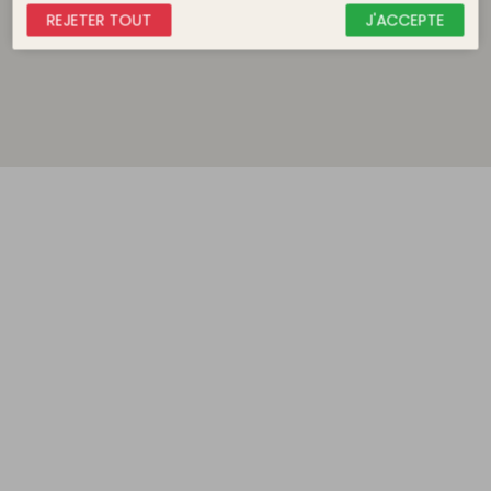
REJETER TOUT
J'ACCEPTE