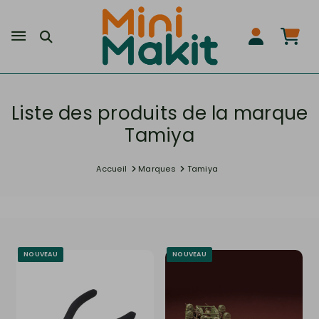
Liste des produits de la marque
Tamiya
Accueil
Marques
Tamiya
NOUVEAU
NOUVEAU