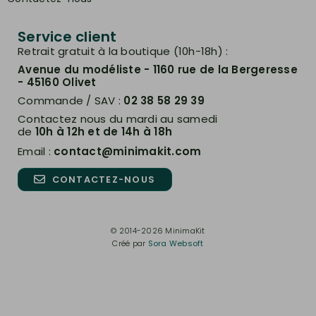
Service client
Retrait gratuit à la boutique (10h-18h) :
Avenue du modéliste - 1160 rue de la Bergeresse
- 45160 Olivet
Commande / SAV :
02 38 58 29 39
Contactez nous du mardi au samedi
de
10h à 12h et de 14h à 18h
Email :
contact@minimakit.com
CONTACTEZ-NOUS
© 2014-2026 MinimaKit
Créé par
Sora Websoft