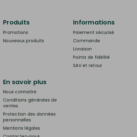
Produits
Informations
Promotions
Paiement sécurisé
Nouveaux produits
Commande
Livraison
Points de fidélité
SAV et retour
En savoir plus
Nous connaitre
Conditions générales de
ventes
Protection des données
personnelles
Mentions légales
Contactez-nous