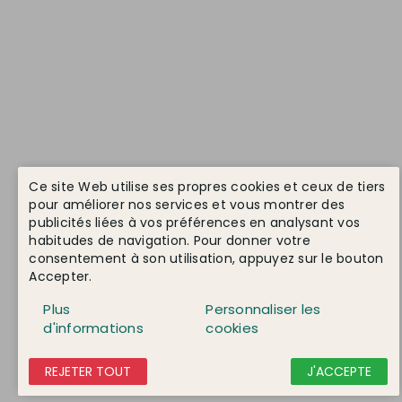
Ce site Web utilise ses propres cookies et ceux de tiers
pour améliorer nos services et vous montrer des
publicités liées à vos préférences en analysant vos
habitudes de navigation. Pour donner votre
consentement à son utilisation, appuyez sur le bouton
Accepter.
Plus
Personnaliser les
d'informations
cookies
REJETER TOUT
J'ACCEPTE