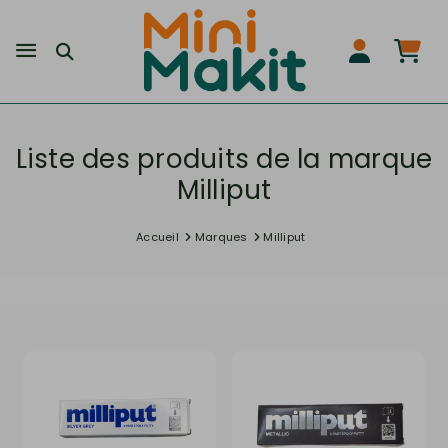
Liste des produits de la marque
Milliput
Accueil
Marques
Milliput