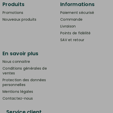
Produits
Informations
Promotions
Paiement sécurisé
Nouveaux produits
Commande
Livraison
Points de fidélité
SAV et retour
En savoir plus
Nous connaitre
Conditions générales de
ventes
Protection des données
personnelles
Mentions légales
Contactez-nous
Service client