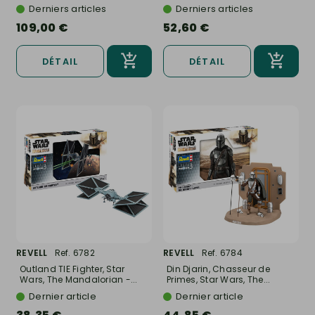
Derniers articles
Derniers articles
109,00 €
52,60 €
DÉTAIL
DÉTAIL
REVELL
Ref. 6782
REVELL
Ref. 6784
Outland TIE Fighter, Star
Din Djarin, Chasseur de
Wars, The Mandalorian -...
Primes, Star Wars, The...
Dernier article
Dernier article