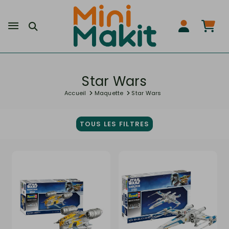
Star Wars
Accueil
Maquette
Star Wars
TOUS LES FILTRES