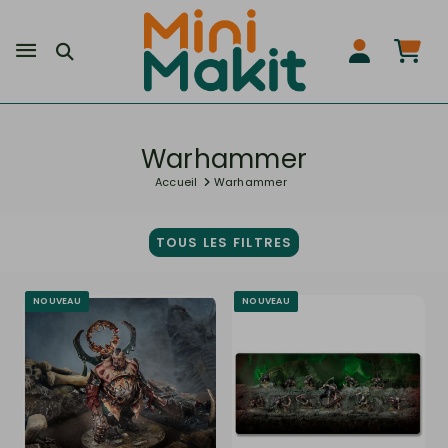
Warhammer
Accueil
Warhammer
TOUS LES FILTRES
NOUVEAU
NOUVEAU