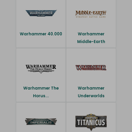
Warhammer 40.000
Warhammer
Middle-Earth
Warhammer The
Warhammer
Horus...
Underworlds