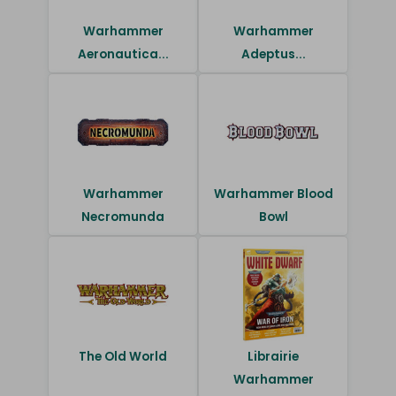
Warhammer
Warhammer
Aeronautica...
Adeptus...
Warhammer
Warhammer Blood
Necromunda
Bowl
The Old World
Librairie
Warhammer