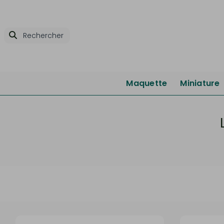
Maquette
Miniature