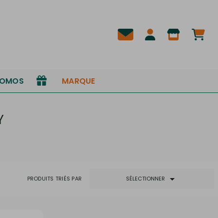
ROMOS
MARQUE
Y

PRODUITS TRIÉS PAR
SÉLECTIONNER