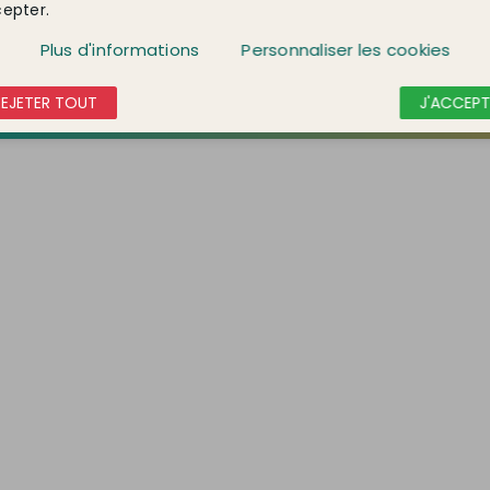
epter.
Plus d'informations
Personnaliser les cookies
REJETER TOUT
J'ACCEPT