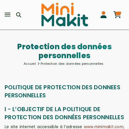
Protection des données
personnelles
Accueil
Protection des données personnelles
POLITIQUE DE PROTECTION DES DONNEES
PERSONNELLES
I - L’OBJECTIF DE LA POLITIQUE DE
PROTECTION DES DONNÉES PERSONNELLES
Le site internet accessible à l’adresse
www.minimakit.com
,