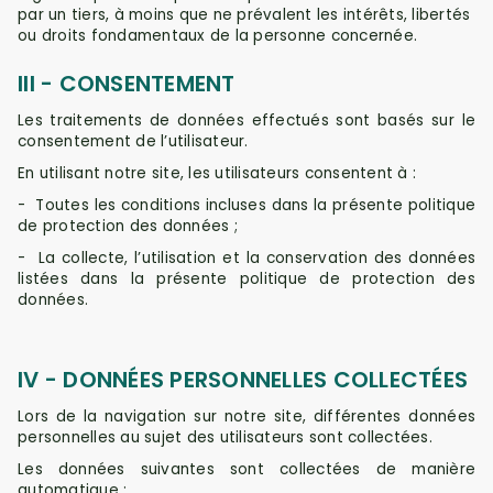
par un tiers, à moins que ne prévalent les intérêts, libertés
ou droits fondamentaux de la personne concernée.
III - CONSENTEMENT
Les traitements de données effectués sont basés sur le
consentement de l’utilisateur.
En utilisant notre site, les utilisateurs consentent à :
-
Toutes les conditions incluses dans la présente politique
de protection des données ;
-
La collecte, l’utilisation et la conservation des données
listées dans la présente politique de protection des
données.
IV - DONNÉES PERSONNELLES COLLECTÉES
Lors de la navigation sur notre site, différentes données
personnelles au sujet des utilisateurs sont collectées.
Les données suivantes sont collectées de manière
automatique :