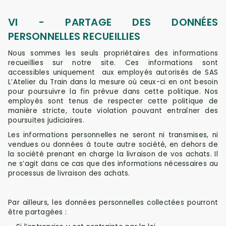
VI - PARTAGE DES DONNÉES
PERSONNELLES RECUEILLIES
Nous sommes les seuls propriétaires des informations
recueillies sur notre site. Ces informations sont
accessibles uniquement aux employés autorisés de SAS
L’Atelier du Train dans la mesure où ceux-ci en ont besoin
pour poursuivre la fin prévue dans cette politique. Nos
employés sont tenus de respecter cette politique de
manière stricte, toute violation pouvant entraîner des
poursuites judiciaires.
Les informations personnelles ne seront ni transmises, ni
vendues ou données à toute autre société, en dehors de
la société prenant en charge la livraison de vos achats. Il
ne s’agit dans ce cas que des informations nécessaires au
processus de livraison des achats.
Par ailleurs, les données personnelles collectées pourront
être partagées :