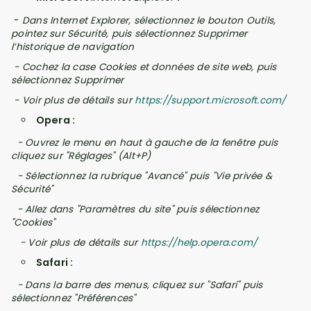
-
Dans Internet Explorer, sélectionnez le bouton
Outils
,
pointez sur
Sécurité
, puis sélectionnez
Supprimer
l’historique de navigation
-
Cochez
la case Cookies et données
de site web, puis
sélectionnez
Supprimer
- Voir plus de détails sur
https://support.microsoft.com/
Opera :
- Ouvrez le menu en haut à gauche de la fenêtre puis
cliquez sur "Réglages" (Alt+P)
- Sélectionnez la rubrique "Avancé" puis "Vie privée &
Sécurité"
- Allez dans "Paramètres du site" puis sélectionnez
"Cookies"
- Voir plus de détails sur
https://help.opera.com/
Safari :
- Dans la barre des menus, cliquez sur "Safari" puis
sélectionnez "Préférences"