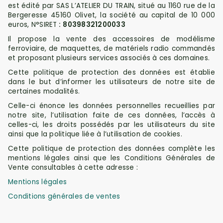
est édité par SAS L’ATELIER DU TRAIN, situé au
1160 rue de la
Bergeresse 45160 Olivet, la société
au capital de 10 000
euros,
N°SIRET
:
80398321200033
Il propose la vente des accessoires de modélisme
ferroviaire, de maquettes, de matériels radio commandés
et proposant plusieurs services associés à ces domaines.
Cette politique de protection des données est établie
dans le but d’informer les utilisateurs de notre site de
certaines modalités.
Celle-ci énonce les données personnelles recueillies par
notre site, l’utilisation faite de ces données, l’accès à
celles-ci, les droits possédés par les utilisateurs du site
ainsi que la politique liée à l’utilisation de cookies.
Cette politique de protection des données complète les
mentions légales ainsi que les Conditions Générales de
Vente consultables à cette adresse :
Mentions légales
Conditions générales de ventes