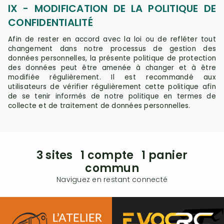
IX - MODIFICATION DE LA POLITIQUE DE
CONFIDENTIALITÉ
Afin de rester en accord avec la loi ou de refléter tout
changement dans notre processus de gestion des
données personnelles, la présente politique de protection
des données peut être amenée à changer et à être
modifiée régulièrement. Il est recommandé aux
utilisateurs de vérifier régulièrement cette politique afin
de se tenir informés de notre politique en termes de
collecte et de traitement de données personnelles.
3 sites 1 compte 1 panier
commun
Naviguez en restant connecté