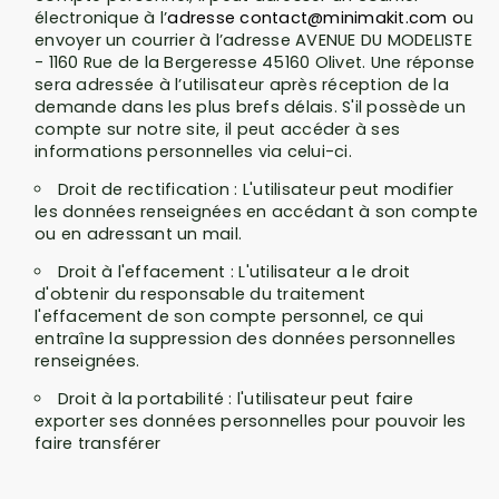
électronique à l’
adresse contact@minimakit.com o
u
envoyer un courrier à l’adresse AVENUE DU MODELISTE
- 1160 Rue de la Bergeresse 45160 Olivet. Une réponse
sera adressée à l’utilisateur après réception de la
demande dans les plus brefs délais. S'il possède un
compte sur notre site, il peut accéder à ses
informations personnelles via celui-ci.
Droit de rectification : L'utilisateur peut modifier
les données renseignées en accédant à son compte
ou en adressant un mail.
Droit à l'effacement : L'utilisateur
a le droit
d'obtenir du responsable du traitement
l'effacement de
son compte personnel, ce qui
entraîne la suppression des données personnelles
renseignées.
Droit à la portabilité : l'utilisateur peut faire
exporter ses données personnelles pour pouvoir les
faire transférer