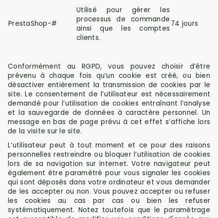
Utilisé pour gérer les
processus de commande
PrestaShop-#
74 jours
ainsi que les comptes
clients.
Conformément au RGPD, vous pouvez choisir d’être
prévenu à chaque fois qu’un cookie est créé, ou bien
désactiver entièrement la transmission de cookies par le
site.
Le consentement de l’utilisateur est nécessairement
demandé pour l’utilisation de cookies entraînant l’analyse
et la sauvegarde de données à caractère personnel. Un
message en bas de page prévu à cet effet s’affiche lors
de la visite sur le site.
L’utilisateur peut à tout moment et ce pour des raisons
personnelles restreindre ou bloquer l’utilisation de cookies
lors de sa navigation sur internet.
Votre navigateur peut
également être paramétré pour vous signaler les cookies
qui sont déposés dans votre ordinateur et vous demander
de les accepter ou non. Vous pouvez accepter ou refuser
les cookies au cas par cas ou bien les refuser
systématiquement. Notez toutefois que le paramétrage