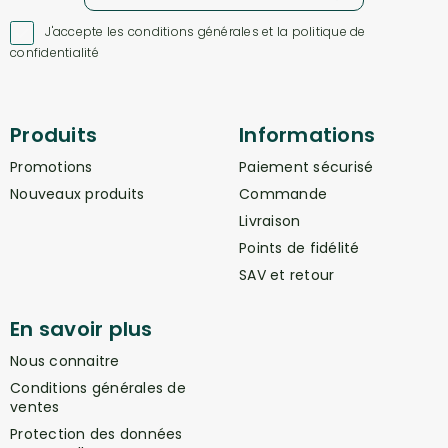
J'accepte les conditions générales et la politique de

confidentialité
Produits
Informations
Promotions
Paiement sécurisé
Nouveaux produits
Commande
Livraison
Points de fidélité
SAV et retour
En savoir plus
Nous connaitre
Conditions générales de
ventes
Protection des données