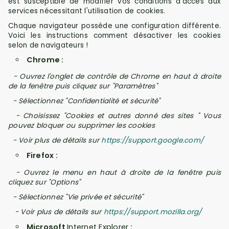
est susceptible de modifier vos conditions d'accès aux
services nécessitant l'utilisation de cookies.
Chaque navigateur possède une configuration différente.
Voici les instructions comment désactiver les cookies
selon de navigateurs !
Chrome :
- Ouvrez l'onglet de contrôle de Chrome en haut à droite
de la fenêtre puis cliquez sur "Paramètres"
- Sélectionnez "Confidentialité et sécurité"
- Choisissez "Cookies et autres donné des sites " Vous
pouvez bloquer ou supprimer les cookies
- Voir plus de détails sur
https://support.google.com/
Firefox :
- Ouvrez le menu en haut à droite de la fenêtre puis
cliquez sur "Options"
- Sélectionnez "Vie privée et sécurité"
- Voir plus de détails sur
https://support.mozilla.org/
Microsoft
Internet Explorer
: