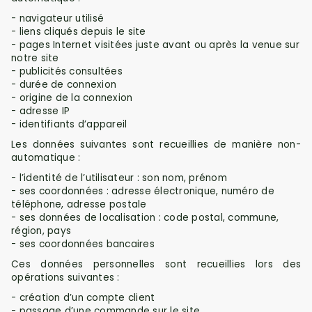
- navigateur utilisé
- liens cliqués depuis le site
- pages Internet visitées juste avant ou après la venue sur
notre site
- publicités consultées
- durée de connexion
- origine de la connexion
- adresse IP
- identifiants d’appareil
Les données suivantes sont recueillies de manière non-
automatique :
- l’identité de l’utilisateur : son nom, prénom
- ses coordonnées : adresse électronique, numéro de
téléphone, adresse postale
- ses données de localisation : code postal, commune,
région, pays
- ses coordonnées bancaires
Ces données personnelles sont recueillies lors des
opérations suivantes :
- création d’un compte client
- passage d’une commande sur le site