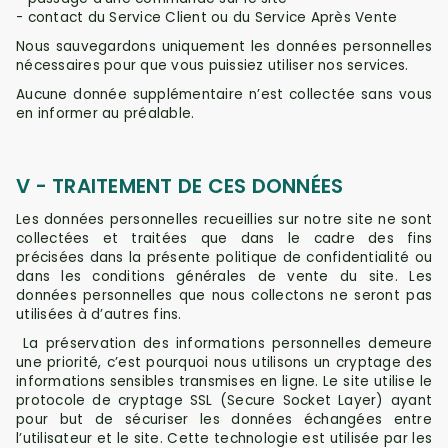
- contact du Service Client ou du Service Après Vente
Nous sauvegardons uniquement les données personnelles
nécessaires pour que vous puissiez utiliser nos services.
Aucune donné
e supplémentaire n’est collectée sans vous
en informer au préalable.
V - TRAITEMENT DE CES DONNÉES
Les données personnelles recueillies sur notre site
ne sont
collectées et traitées que dans le cadre des fins
précisées dans la présente politique de confidentialité ou
dans les conditions générales de vente du site. Les
données personnelles que nous collectons ne seront pas
utilisées à d’autres fins.
La préservation des informations personnelles demeure
une priorité, c’est pourquoi nous utilisons un cryptage des
informations sensibles transmises en ligne.
Le site utilise le
protocole de cryptage SSL (Secure Socket Layer) ayant
pour but de sécuriser les données échangées entre
l’utilisateur et le site. Cette technologie est utilisée par les