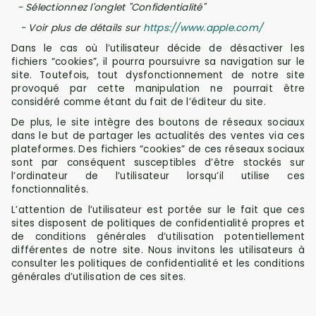
- Sélectionnez l'onglet "Confidentialité"
- Voir plus de détails sur
https://www.apple.com/
Dans le cas où l’utilisateur décide de désactiver les
fichiers “cookies”, il pourra poursuivre sa navigation sur le
site. Toutefois, tout dysfonctionnement de notre site
provoqué par cette manipulation ne pourrait être
considéré comme étant
du fait de l’éditeur du site.
De plus, le site intègre des boutons de réseaux sociaux
dans le but de partager les actualités des ventes via ces
plateformes. Des fichiers “cookies” de ces réseaux sociaux
sont par conséquent susceptibles d’être stockés sur
l’ordinateur de l’utilisateur lorsqu’il utilise ces
fonctionnalités.
L’attention de l’utilisateur est portée sur le fait que ces
sites disposent de politiques de confidentialité propres et
de conditions générales d’utilisation potentiellement
différentes de notre site. Nous invitons les utilisateurs à
consulter les politiques de confidentialité et les conditions
générales d’utilisation de ces sites.