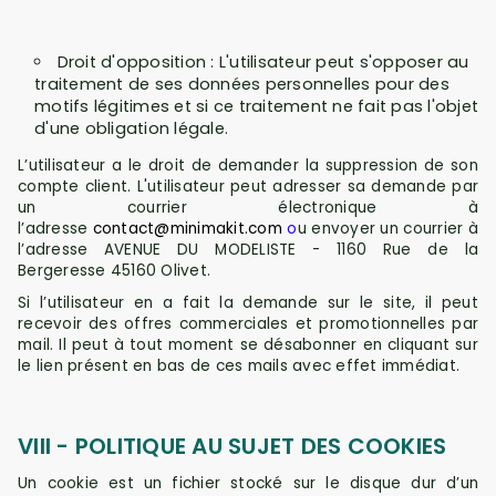
Droit d'opposition : L'utilisateur peut s'opposer au
traitement de ses données personnelles pour des
motifs légitimes et si ce traitement ne fait pas l'objet
d'une obligation légale.
L’utilisateur a le droit de demander la suppression de son
compte client. L'utilisateur peut adresser sa demande par
un courrier électronique à
l’adresse
contact@minimakit.com
o
u envoyer un courrier à
l’adresse AVENUE DU MODELISTE - 1160 Rue de la
Bergeresse 45160 Olivet.
Si l’utilisateur en a fait la demande sur le site, il peut
recevoir des offres commerciales et promotionnelles par
mail. Il peut à tout moment se désabonner en cliquant sur
le lien présent en bas de ces mails avec effet immédiat.
VIII - POLITIQUE AU SUJET DES COOKIES
Un cookie est un fichier stocké sur le disque dur d’un