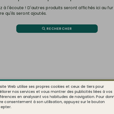
z à l'écoute ! D'autres produits seront affichés ici au fur
e qu'ils seront ajoutés.
RECHERCHER
site Web utilise ses propres cookies et ceux de tiers pour
liorer nos services et vous montrer des publicités liées à vos
férences en analysant vos habitudes de navigation. Pour don
re consentement à son utilisation, appuyez sur le bouton
epter.