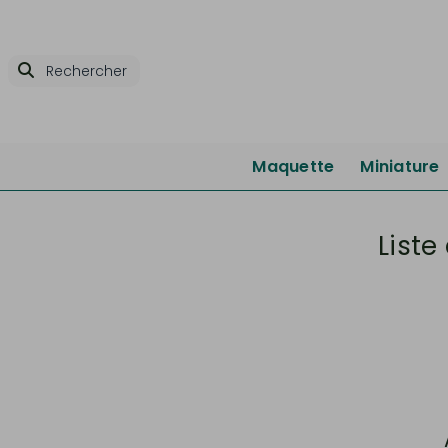
Maquette
Miniature
Liste