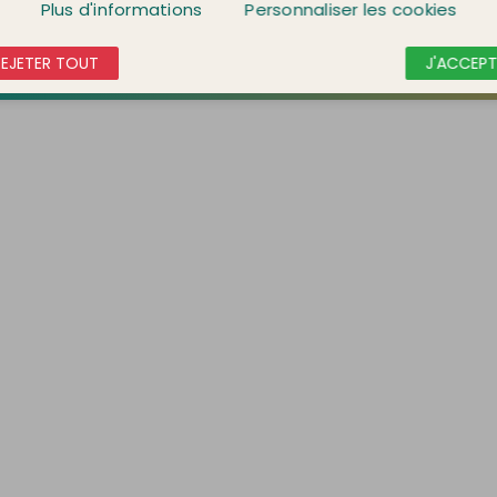
Plus d'informations
Personnaliser les cookies
REJETER TOUT
J'ACCEPT