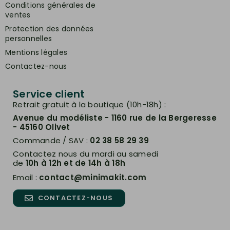
Conditions générales de
ventes
Protection des données
personnelles
Mentions légales
Contactez-nous
Service client
Retrait gratuit à la boutique (10h-18h) :
Avenue du modéliste - 1160 rue de la Bergeresse
- 45160 Olivet
Commande / SAV :
02 38 58 29 39
Contactez nous du mardi au samedi
de
10h à 12h et de 14h à 18h
Email :
contact@minimakit.com
CONTACTEZ-NOUS