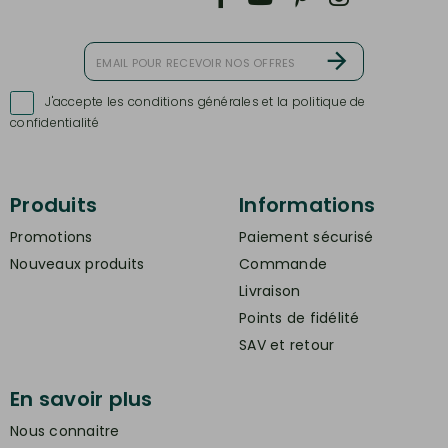
J'accepte les conditions générales et la politique de

confidentialité
Produits
Informations
Promotions
Paiement sécurisé
Nouveaux produits
Commande
Livraison
Points de fidélité
SAV et retour
En savoir plus
Nous connaitre