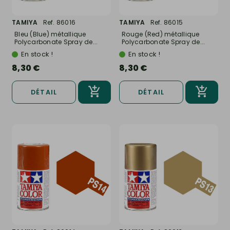
TAMIYA
Ref. 86016
TAMIYA
Ref. 86015
Bleu (Blue) métallique
Rouge (Red) métallique
Polycarbonate Spray de...
Polycarbonate Spray de...
En stock !
En stock !
8,30 €
8,30 €
DÉTAIL
DÉTAIL