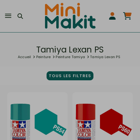
Tamiya Lexan PS
Accueil
Peinture
Peinture Tamiya
Tamiya Lexan PS
TOUS LES FILTRES