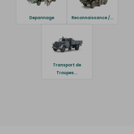
Depannage
Reconnaissance /...
Transport de
Troupes...