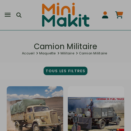
Camion Militaire
Accueil
Maquette
Militaire
Camion Militaire
TOUS LES FILTRES