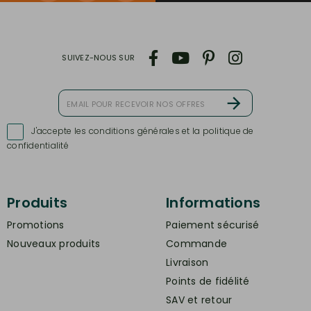
SUIVEZ-NOUS SUR
J'accepte les conditions générales et la politique de

confidentialité
Produits
Informations
Promotions
Paiement sécurisé
Nouveaux produits
Commande
Livraison
Points de fidélité
SAV et retour