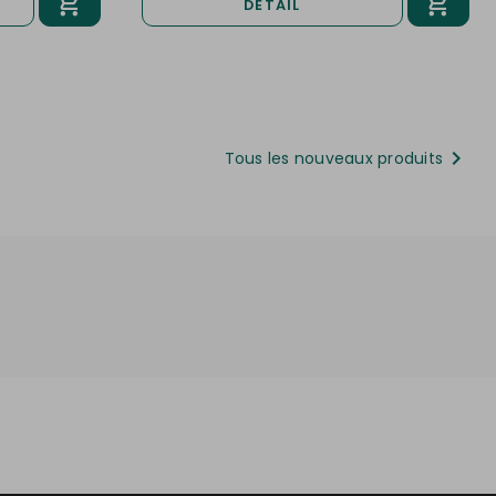
DÉTAIL

Tous les nouveaux produits