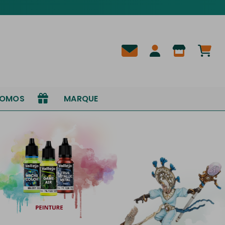
ROMOS
MARQUE