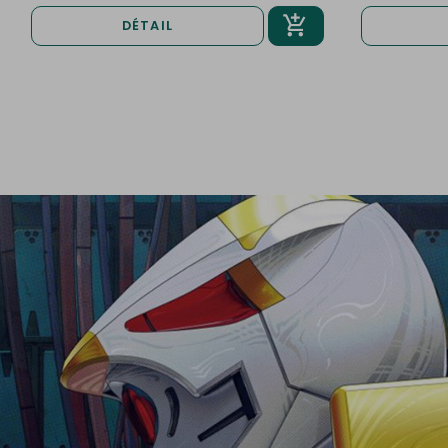
DÉTAIL