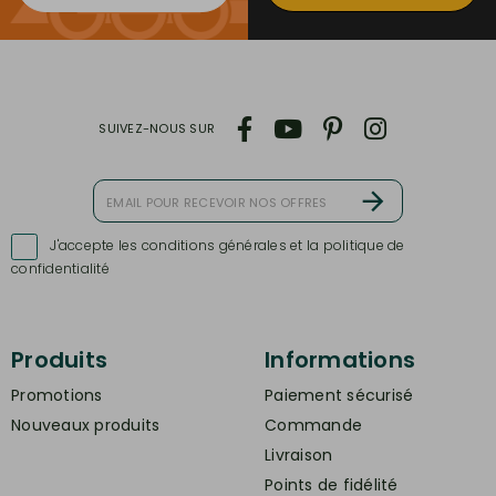
SUIVEZ-NOUS SUR
J'accepte les conditions générales et la politique de

confidentialité
Produits
Informations
Promotions
Paiement sécurisé
Nouveaux produits
Commande
Livraison
Points de fidélité