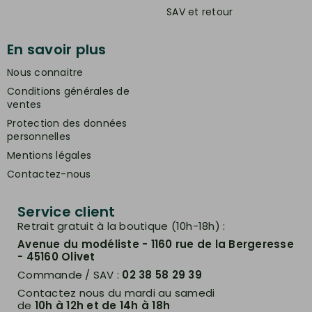
SAV et retour
En savoir plus
Nous connaitre
Conditions générales de
ventes
Protection des données
personnelles
Mentions légales
Contactez-nous
Service client
Retrait gratuit à la boutique (10h-18h) :
Avenue du modéliste - 1160 rue de la Bergeresse
- 45160 Olivet
Commande / SAV :
02 38 58 29 39
Contactez nous du mardi au samedi
de
10h à 12h et de 14h à 18h