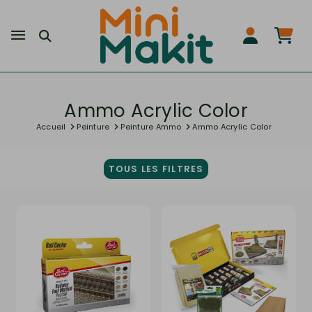
Ammo Acrylic Color
Accueil
Peinture
Peinture Ammo
Ammo Acrylic Color
TOUS LES FILTRES