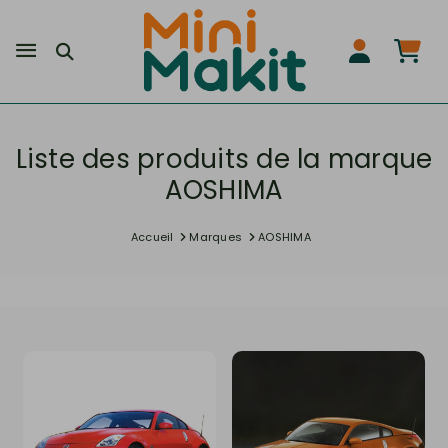
Liste des produits de la marque
AOSHIMA
Accueil
Marques
AOSHIMA