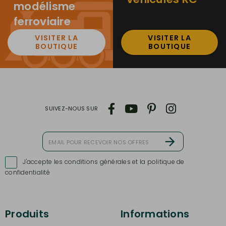
modélisme
ferroviaire
VISITER LA
VISITER LA
BOUTIQUE
BOUTIQUE
SUIVEZ-NOUS SUR
J'accepte les conditions générales et la politique de

confidentialité
Produits
Informations