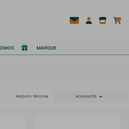
ROMOS
MARQUE

PRODUITS TRIÉS PAR
NOUVEAUTÉS