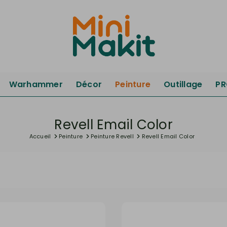
Warhammer
Décor
Peinture
Outillage
P
Revell Email Color
Accueil
Peinture
Peinture Revell
Revell Email Color