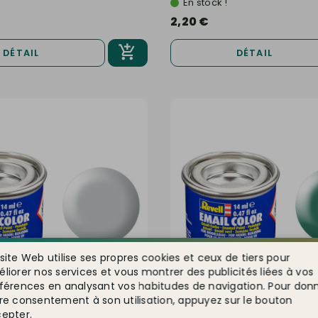
En stock !
2,20 €
DÉTAIL
DÉTAIL
site Web utilise ses propres cookies et ceux de tiers pour
liorer nos services et vous montrer des publicités liées à vos
férences en analysant vos habitudes de navigation. Pour don
re consentement à son utilisation, appuyez sur le bouton
epter.