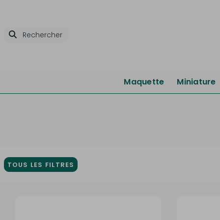
Maquette
Miniature
TOUS LES FILTRES