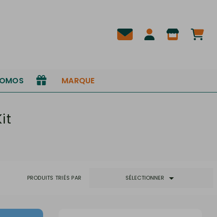
ROMOS
MARQUE
it

PRODUITS TRIÉS PAR
SÉLECTIONNER