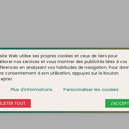
site Web utilise ses propres cookies et ceux de tiers pour
liorer nos services et vous montrer des publicités liées à vos
férences en analysant vos habitudes de navigation. Pour don
re consentement à son utilisation, appuyez sur le bouton
epter.
Plus d'informations
Personnaliser les cookies
REJETER TOUT
J'ACCEPT