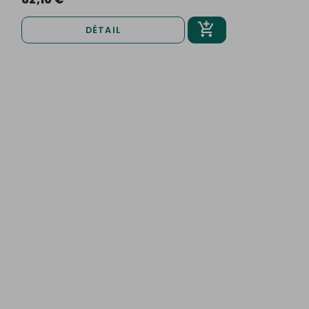
DÉTAIL