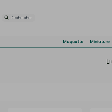
Maquette
Miniature
L