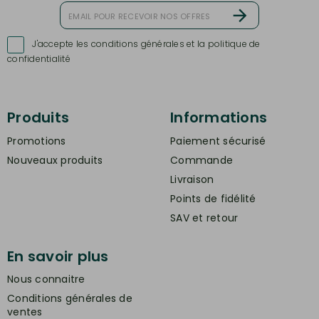
J'accepte les conditions générales et la politique de

confidentialité
Produits
Informations
Promotions
Paiement sécurisé
Nouveaux produits
Commande
Livraison
Points de fidélité
SAV et retour
En savoir plus
Nous connaitre
Conditions générales de
ventes