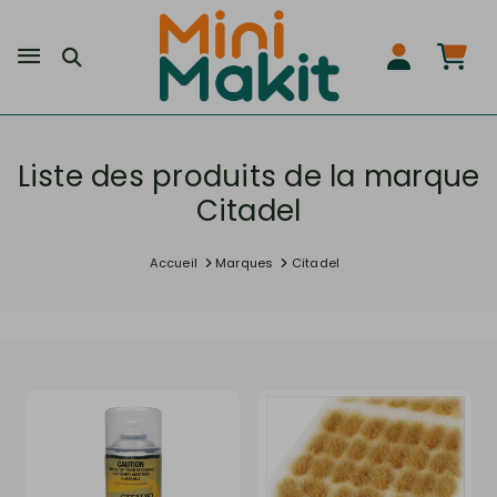
Liste des produits de la marque
Citadel
Accueil
Marques
Citadel