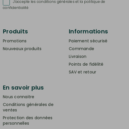
J'accepte les conditions générales et la politique de

confidentialité
Produits
Informations
Promotions
Paiement sécurisé
Nouveaux produits
Commande
Livraison
Points de fidélité
SAV et retour
En savoir plus
Nous connaitre
Conditions générales de
ventes
Protection des données
personnelles