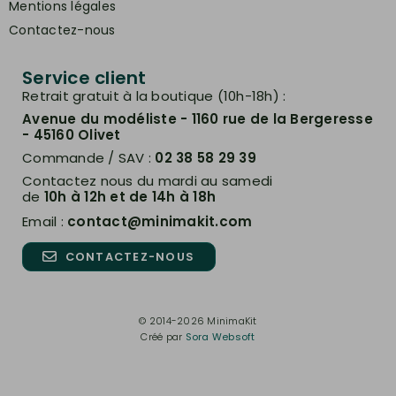
Mentions légales
Contactez-nous
Service client
Retrait gratuit à la boutique (10h-18h) :
Avenue du modéliste - 1160 rue de la Bergeresse
- 45160 Olivet
Commande / SAV :
02 38 58 29 39
Contactez nous du mardi au samedi
de
10h à 12h et de 14h à 18h
Email :
contact@minimakit.com
CONTACTEZ-NOUS
© 2014-2026 MinimaKit
Créé par
Sora Websoft