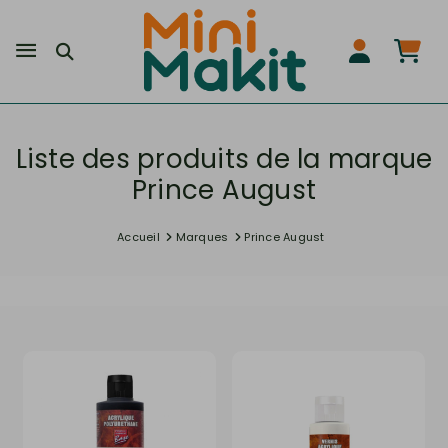
Liste des produits de la marque
Prince August
Accueil
Marques
Prince August