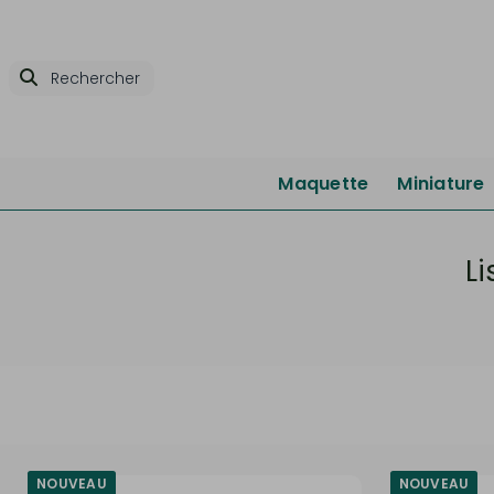
Maquette
Miniature
L
NOUVEAU
NOUVEAU