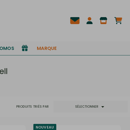
ROMOS
MARQUE
ll

PRODUITS TRIÉS PAR
SÉLECTIONNER
NOUVEAU