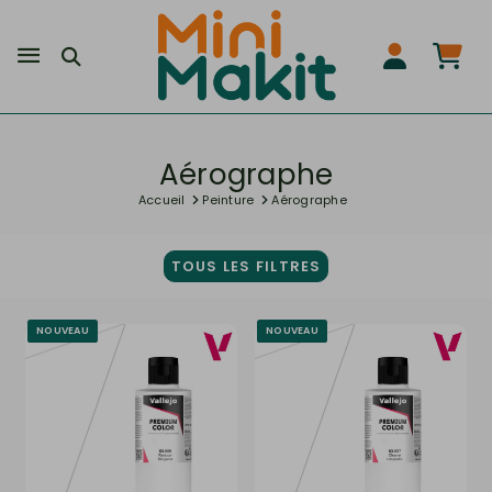
Aérographe
Accueil
Peinture
Aérographe
TOUS LES FILTRES
NOUVEAU
NOUVEAU