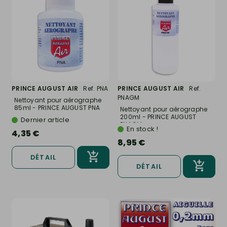
PRINCE AUGUST AIR
Ref. PNA
PRINCE AUGUST AIR
Ref.
PNAGM
Nettoyant pour aérographe
85ml - PRINCE AUGUST PNA
Nettoyant pour aérographe
200ml - PRINCE AUGUST
Dernier article
PNAGM
En stock !
4,35 €
8,95 €
DÉTAIL
DÉTAIL