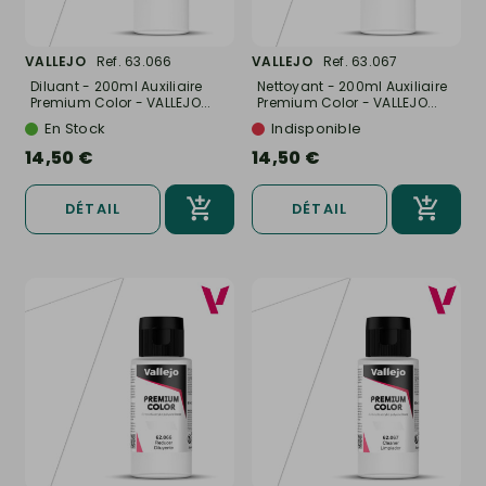
VALLEJO
Ref. 63.066
VALLEJO
Ref. 63.067
Diluant - 200ml Auxiliaire
Nettoyant - 200ml Auxiliaire
Premium Color - VALLEJO...
Premium Color - VALLEJO...
En Stock
Indisponible
14,50 €
14,50 €
DÉTAIL
DÉTAIL