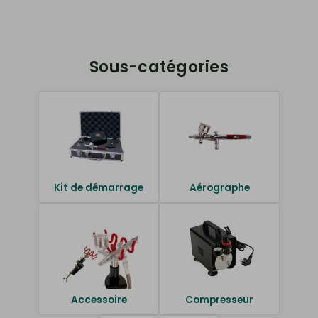
Sous-catégories
Kit de démarrage
Aérographe
Accessoire
Compresseur