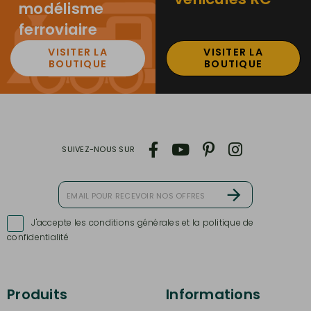
modélisme
ferroviaire
VISITER LA
VISITER LA
BOUTIQUE
BOUTIQUE
SUIVEZ-NOUS SUR
J'accepte les conditions générales et la politique de

confidentialité
Produits
Informations