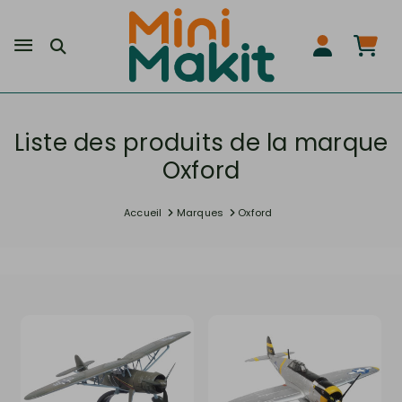
Liste des produits de la marque
Oxford
Accueil
Marques
Oxford