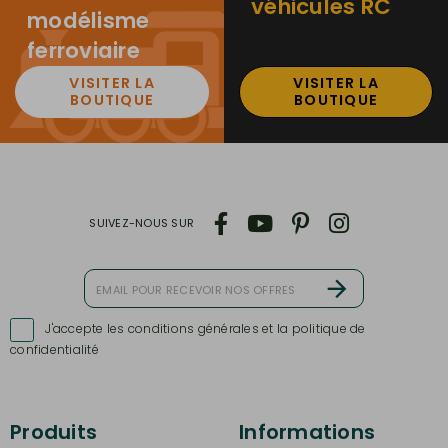
véhicules RC
modélisme
ferroviaire
VISITER LA
VISITER LA
BOUTIQUE
BOUTIQUE
SUIVEZ-NOUS SUR
J'accepte les conditions générales et la politique de

confidentialité
Produits
Informations