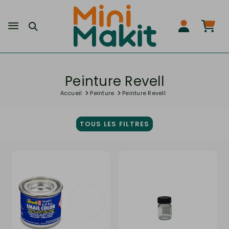
Peinture Revell
Accueil
Peinture
Peinture Revell
TOUS LES FILTRES