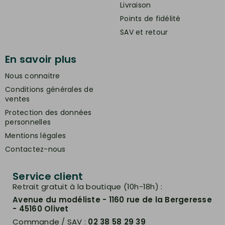
Livraison
Points de fidélité
SAV et retour
En savoir plus
Nous connaitre
Conditions générales de
ventes
Protection des données
personnelles
Mentions légales
Contactez-nous
Service client
Retrait gratuit à la boutique (10h-18h) :
Avenue du modéliste - 1160 rue de la Bergeresse
- 45160 Olivet
Commande / SAV :
02 38 58 29 39