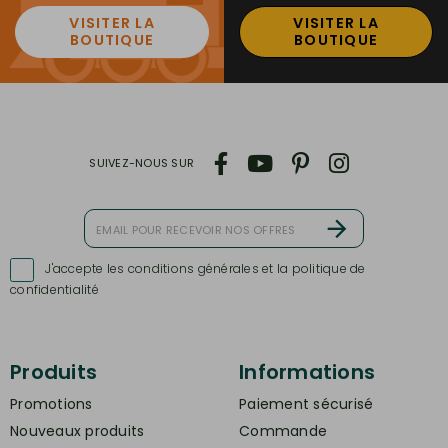
VISITER LA
VISITER LA
BOUTIQUE
BOUTIQUE
SUIVEZ-NOUS SUR
J'accepte les conditions générales et la politique de

confidentialité
Produits
Informations
Promotions
Paiement sécurisé
Nouveaux produits
Commande