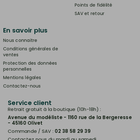
Points de fidélité
SAV et retour
En savoir plus
Nous connaitre
Conditions générales de
ventes
Protection des données
personnelles
Mentions légales
Contactez-nous
Service client
Retrait gratuit à la boutique (10h-18h) :
Avenue du modéliste - 1160 rue de la Bergeresse
- 45160 Olivet
Commande / SAV :
02 38 58 29 39
Contactez nous du mardi au samedi