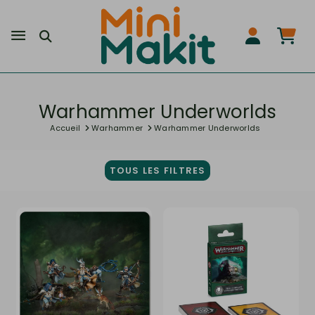
Warhammer Underworlds
Accueil
Warhammer
Warhammer Underworlds
TOUS LES FILTRES