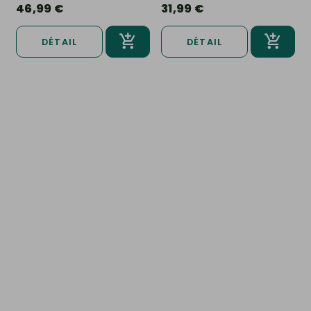
46,99 €
31,99 €
DÉTAIL
DÉTAIL