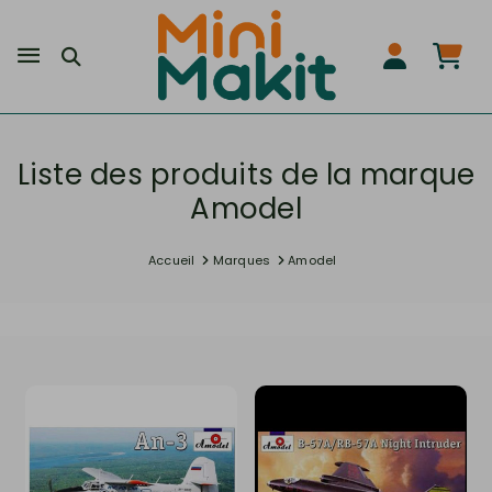
Liste des produits de la marque
Amodel
Accueil
Marques
Amodel