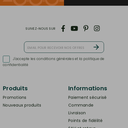
SUIVEZ-NOUS SUR
J'accepte les conditions générales et la politique de

confidentialité
Produits
Informations
Promotions
Paiement sécurisé
Nouveaux produits
Commande
Livraison
Points de fidélité