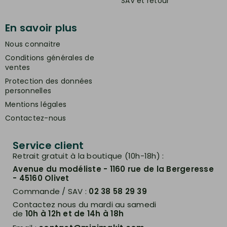
SAV et retour
En savoir plus
Nous connaitre
Conditions générales de
ventes
Protection des données
personnelles
Mentions légales
Contactez-nous
Service client
Retrait gratuit à la boutique (10h-18h) :
Avenue du modéliste - 1160 rue de la Bergeresse
- 45160 Olivet
Commande / SAV :
02 38 58 29 39
Contactez nous du mardi au samedi
de
10h à 12h et de 14h à 18h