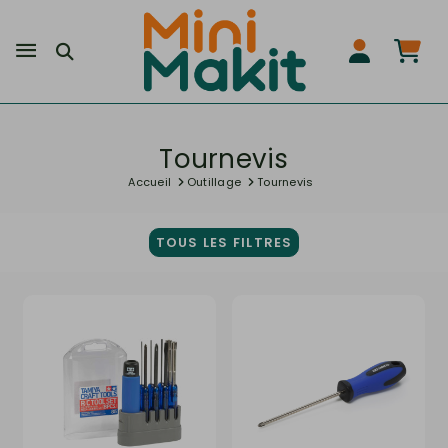
Tournevis
Accueil
Outillage
Tournevis
TOUS LES FILTRES