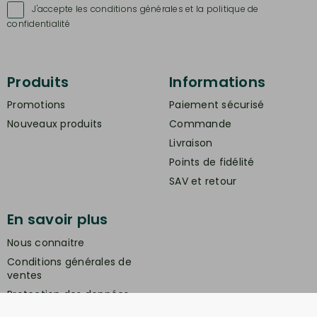
J'accepte les conditions générales et la politique de

confidentialité
Produits
Informations
Promotions
Paiement sécurisé
Nouveaux produits
Commande
Livraison
Points de fidélité
SAV et retour
En savoir plus
Nous connaitre
Conditions générales de
ventes
Protection des données
personnelles