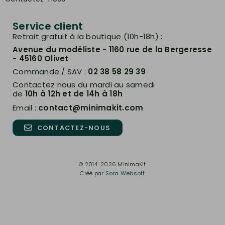
Service client
Retrait gratuit à la boutique (10h-18h) :
Avenue du modéliste - 1160 rue de la Bergeresse
- 45160 Olivet
Commande / SAV :
02 38 58 29 39
Contactez nous du mardi au samedi
de
10h à 12h et de 14h à 18h
Email :
contact@minimakit.com
CONTACTEZ-NOUS
© 2014-2026 MinimaKit
Créé par
Sora Websoft