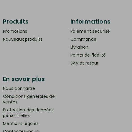
Produits
Informations
Promotions
Paiement sécurisé
Nouveaux produits
Commande
Livraison
Points de fidélité
SAV et retour
En savoir plus
Nous connaitre
Conditions générales de
ventes
Protection des données
personnelles
Mentions légales
Contactez-nous