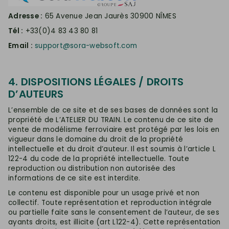
Adresse :
65 Avenue Jean Jaurès 30900 NÎMES
Tél :
+33(0)4 83 43 80 81
Email :
support@sora-websoft.com
4. DISPOSITIONS LÉGALES / DROITS
D’AUTEURS
L’ensemble de ce site et de ses bases de données sont la
propriété de L’ATELIER DU TRAIN. Le contenu de ce site de
vente de modélisme ferroviaire est protégé par les lois en
vigueur dans le domaine du droit de la propriété
intellectuelle et du droit d’auteur. Il est soumis à l’article L
122-4 du code de la propriété intellectuelle. Toute
reproduction ou distribution non autorisée des
informations de ce site est interdite.
Le contenu est disponible pour un usage privé et non
collectif. Toute représentation et reproduction intégrale
ou partielle faite sans le consentement de l’auteur, de ses
ayants droits, est illicite (art L122-4). Cette représentation