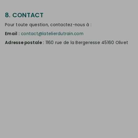
8. CONTACT
Pour toute question, contactez-nous à :
Email :
contact@latelierdutrain.com
Adresse postale :
1160 rue de la Bergeresse 45160 Olivet