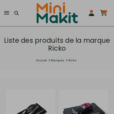
Liste des produits de la marque
Ricko
Accueil
Marques
Ricko