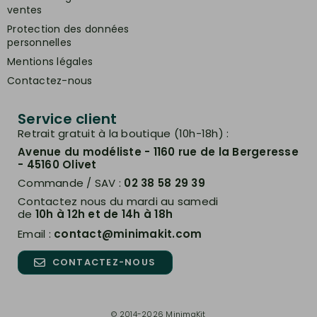
ventes
Protection des données
personnelles
Mentions légales
Contactez-nous
Service client
Retrait gratuit à la boutique (10h-18h) :
Avenue du modéliste - 1160 rue de la Bergeresse
- 45160 Olivet
Commande / SAV :
02 38 58 29 39
Contactez nous du mardi au samedi
de
10h à 12h et de 14h à 18h
Email :
contact@minimakit.com
CONTACTEZ-NOUS
© 2014-2026 MinimaKit