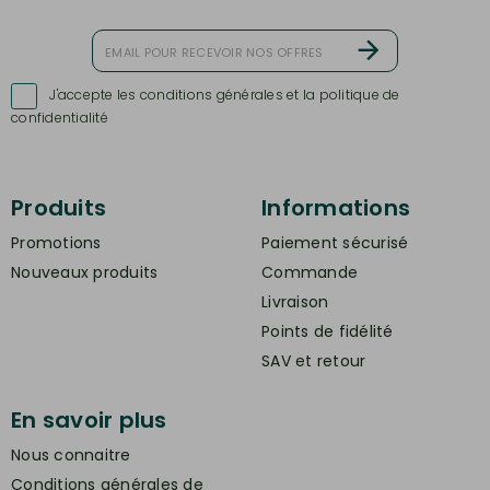
J'accepte les conditions générales et la politique de

confidentialité
Produits
Informations
Promotions
Paiement sécurisé
Nouveaux produits
Commande
Livraison
Points de fidélité
SAV et retour
En savoir plus
Nous connaitre
Conditions générales de