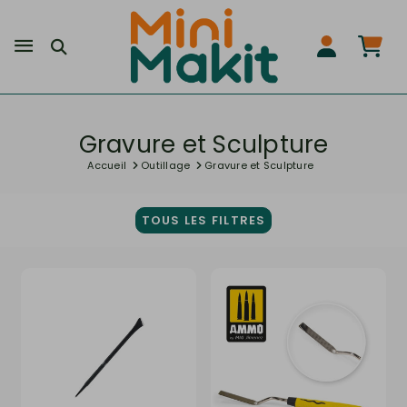
Gravure et Sculpture
Accueil
Outillage
Gravure et Sculpture
TOUS LES FILTRES