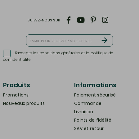
SUIVEZ-NOUS SUR
J'accepte les conditions générales et la politique de

confidentialité
Produits
Informations
Promotions
Paiement sécurisé
Nouveaux produits
Commande
Livraison
Points de fidélité
SAV et retour