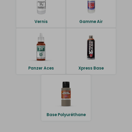
Vernis
Gamme Air
Panzer Aces
Xpress Base
Base Polyuréthane