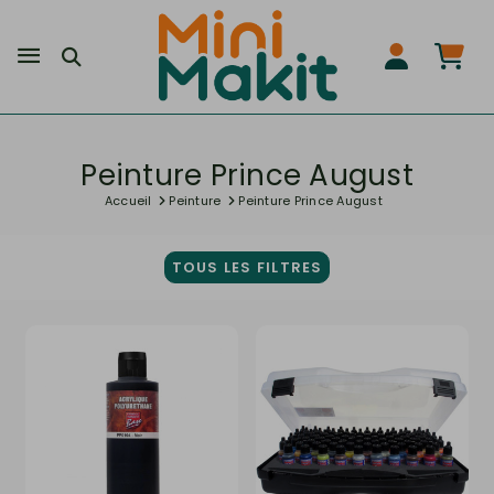
Peinture Prince August
Accueil
Peinture
Peinture Prince August
TOUS LES FILTRES