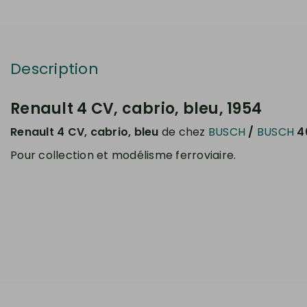
Description
Renault 4 CV, cabrio, bleu, 1954
Renault 4 CV, cabrio, bleu
de chez
BUSCH
/
BUSCH
4
Pour collection et modélisme ferroviaire.