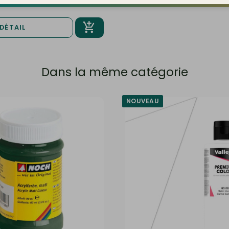
DÉTAIL
Dans la même catégorie
NOUVEAU