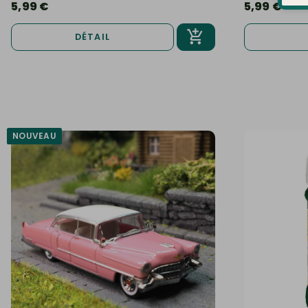
5,99 €
5,99 €
DÉTAIL
NOUVEAU