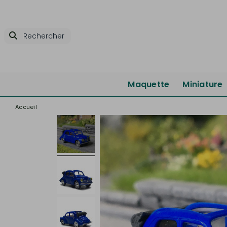
Maquette
Miniature
Accueil