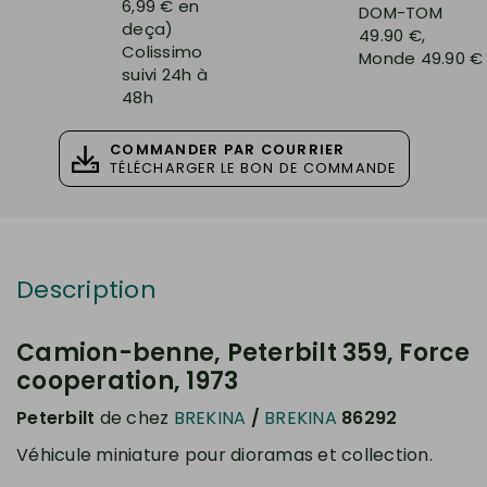
6,99 € en
DOM-TOM
deça)
49.90 €,
Colissimo
Monde 49.90 €
suivi 24h à
48h
COMMANDER PAR COURRIER
TÉLÉCHARGER LE BON DE COMMANDE
Description
Camion-benne, Peterbilt 359, Force
cooperation, 1973
Peterbilt
de chez
BREKINA
/
BREKINA
86292
Véhicule miniature pour dioramas et collection.