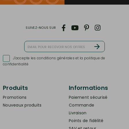
SUIVEZ-NOUS SUR
J'accepte les conditions générales et la politique de

confidentialité
Produits
Informations
Promotions
Paiement sécurisé
Nouveaux produits
Commande
Livraison
Points de fidélité
SAV et retour