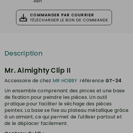
48h
COMMANDER PAR COURRIER
TÉLÉCHARGER LE BON DE COMMANDE
Description
Mr. Almighty Clip II
Accessoire de chez
MR
HOBBY
référence
GT-34
Un ensemble comprenant des pinces et une base
de fixation pour peindre les pièces. Un outil
pratique pour faciliter le séchage des pièces
peintes. La base se fixe au plateau métallique grâce
à un aimant, ce qui permet de l'utiliser partout et
de le déplacer facilement.