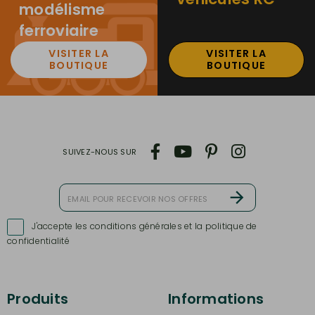
modélisme
ferroviaire
VISITER LA
VISITER LA
BOUTIQUE
BOUTIQUE
SUIVEZ-NOUS SUR
J'accepte les conditions générales et la politique de

confidentialité
Produits
Informations